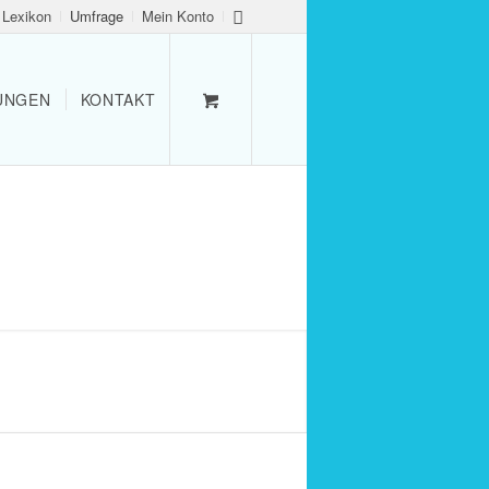
Lexikon
Umfrage
Mein Konto
TUNGEN
KONTAKT