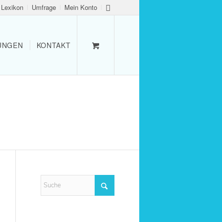
Lexikon
Umfrage
Mein Konto
TUNGEN
KONTAKT